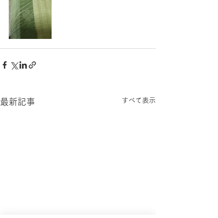
すべて表示
最新記事