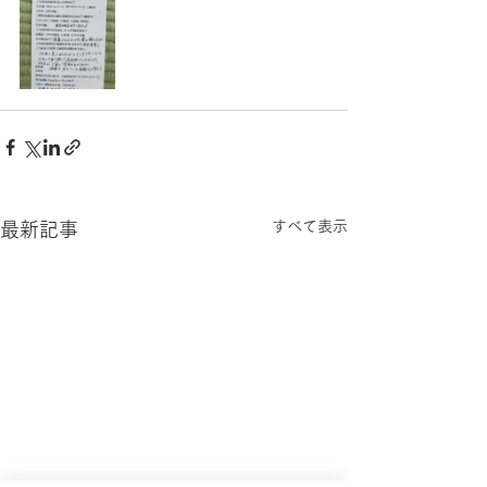
すべて表示
最新記事